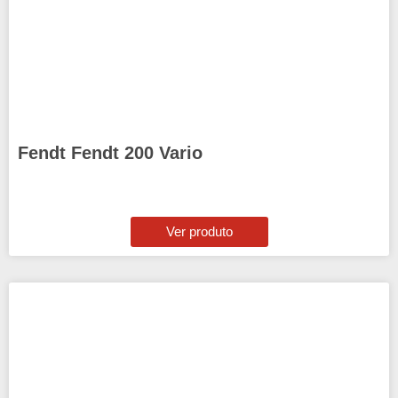
Fendt Fendt 200 Vario
Ver produto