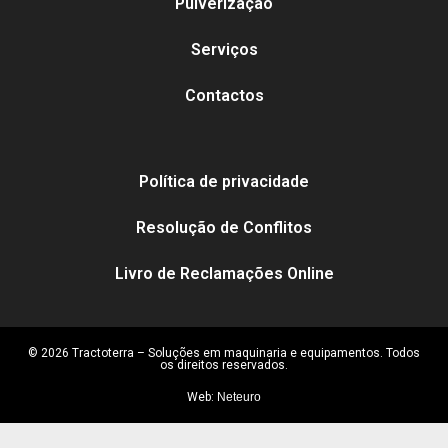
Pulverização
Serviços
Contactos
Política de privacidade
Resolução de Conflitos
Livro de Reclamações Online
© 2026 Tractoterra – Soluções em maquinaria e equipamentos. Todos
os direitos reservados.
Web:
Neteuro