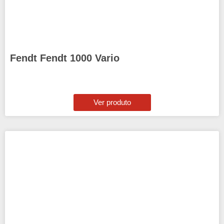
Fendt Fendt 1000 Vario
Ver produto