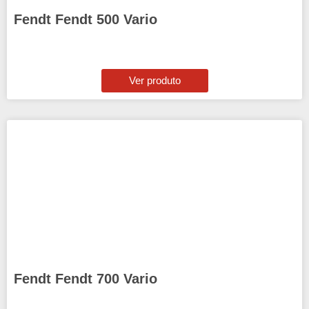
Fendt Fendt 500 Vario
Ver produto
Fendt Fendt 700 Vario