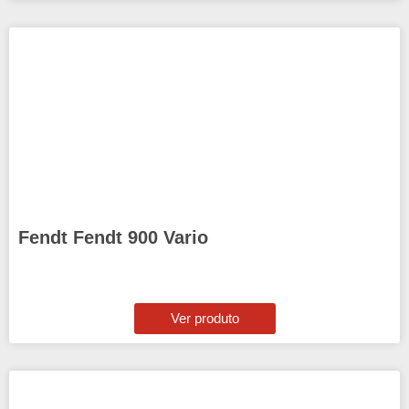
Fendt Fendt 900 Vario
Ver produto