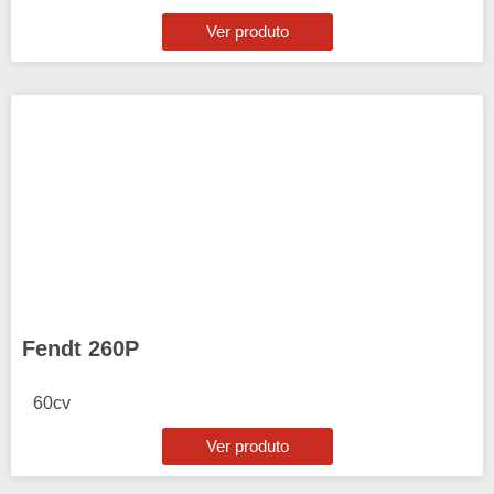
Ver produto
Fendt 260P
60cv
Ver produto