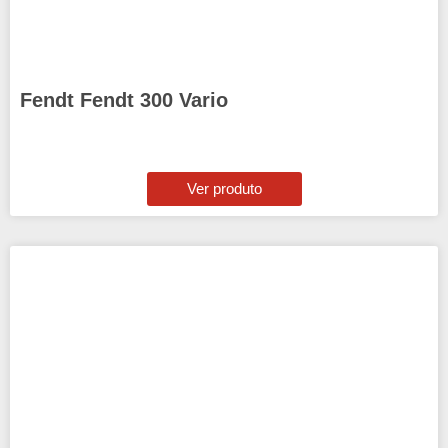
Fendt Fendt 300 Vario
Ver produto