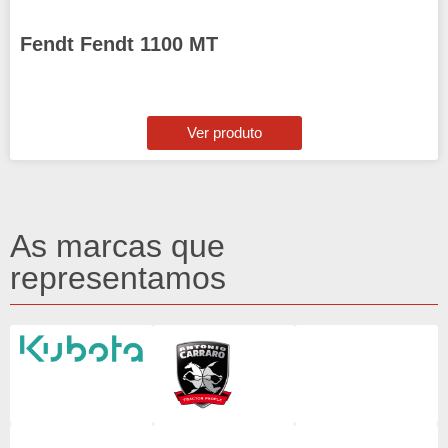
Fendt Fendt 1100 MT
Ver produto
As marcas que
representamos