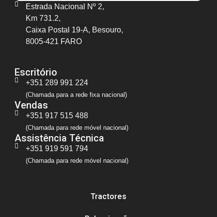
Estrada Nacional Nº 2,
Km 731.2,
Caixa Postal 19-A, Besouro,
8005-421 FARO
Escritório
+351 289 991 224
(Chamada para a rede fixa nacional)
Vendas
+351 917 515 488
(Chamada para rede móvel nacional)
Assistência Técnica
+351 919 591 794
(Chamada para rede móvel nacional)
Tractores