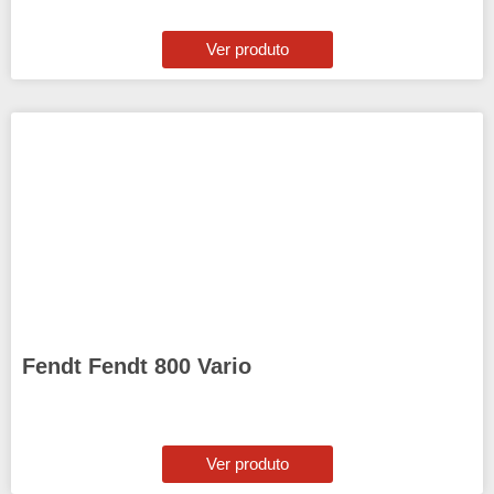
Ver produto
Fendt Fendt 800 Vario
Ver produto