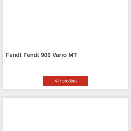
Fendt Fendt 900 Vario MT
Ver produto