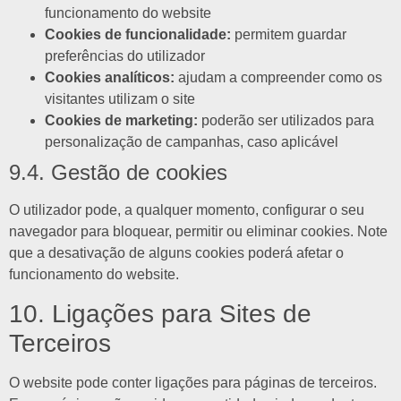
funcionamento do website
Cookies de funcionalidade:
permitem guardar
preferências do utilizador
Cookies analíticos:
ajudam a compreender como os
visitantes utilizam o site
Cookies de marketing:
poderão ser utilizados para
personalização de campanhas, caso aplicável
9.4. Gestão de cookies
O utilizador pode, a qualquer momento, configurar o seu
navegador para bloquear, permitir ou eliminar cookies. Note
que a desativação de alguns cookies poderá afetar o
funcionamento do website.
10. Ligações para Sites de
Terceiros
O website pode conter ligações para páginas de terceiros.