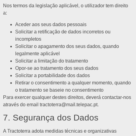
Nos termos da legislação aplicável, o utilizador tem direito
a:
Aceder aos seus dados pessoais
Solicitar a retificação de dados incorretos ou
incompletos
Solicitar o apagamento dos seus dados, quando
legalmente aplicável
Solicitar a limitação do tratamento
Opor-se ao tratamento dos seus dados
Solicitar a portabilidade dos dados
Retirar o consentimento a qualquer momento, quando
o tratamento se baseie no consentimento
Para exercer qualquer destes direitos, deverá contactar-nos
através do email
tractoterra@mail.telepac.pt
.
7. Segurança dos Dados
A Tractoterra adota medidas técnicas e organizativas