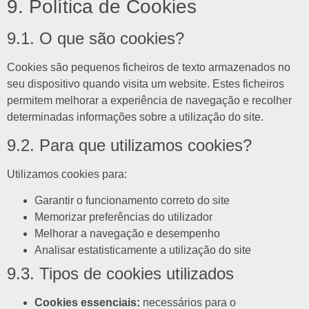
9. Política de Cookies
9.1. O que são cookies?
Cookies são pequenos ficheiros de texto armazenados no
seu dispositivo quando visita um website. Estes ficheiros
permitem melhorar a experiência de navegação e recolher
determinadas informações sobre a utilização do site.
9.2. Para que utilizamos cookies?
Utilizamos cookies para:
Garantir o funcionamento correto do site
Memorizar preferências do utilizador
Melhorar a navegação e desempenho
Analisar estatisticamente a utilização do site
9.3. Tipos de cookies utilizados
Cookies essenciais:
necessários para o