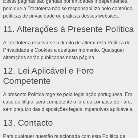
Essas páginas são geridas por entidades independentes,
pelo que a Tractoterra não se responsabiliza pelo conteúdo,
políticas de privacidade ou práticas desses websites.
11. Alterações à Presente Política
A Tractoterra reserva-se o direito de alterar esta Política de
Privacidade e Cookies a qualquer momento. Quaisquer
alterações serão publicadas nesta página.
12. Lei Aplicável e Foro
Competente
A presente Política rege-se pela legislação portuguesa. Em
caso de litígio, será competente o foro da comarca de Faro,
sem prejuízo das disposições legais imperativas aplicáveis.
13. Contacto
Para qualquer questão relacionada com esta Política de