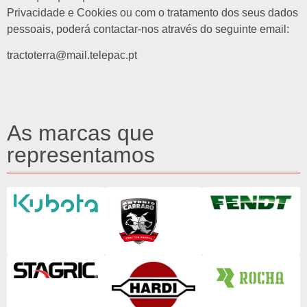
Privacidade e Cookies ou com o tratamento dos seus dados
pessoais, poderá contactar-nos através do seguinte email:
tractoterra@mail.telepac.pt
As marcas que
representamos