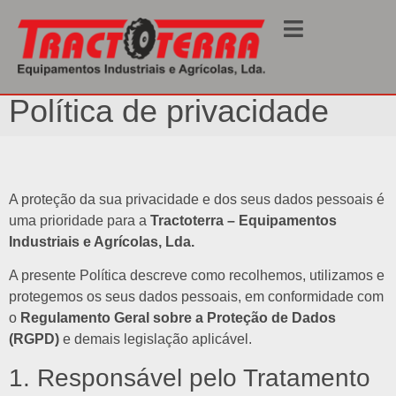
Início
/ Política de privacidade
Política de privacidade
A proteção da sua privacidade e dos seus dados pessoais é
uma prioridade para a
Tractoterra – Equipamentos
Industriais e Agrícolas, Lda.
A presente Política descreve como recolhemos, utilizamos e
protegemos os seus dados pessoais, em conformidade com
o
Regulamento Geral sobre a Proteção de Dados
(RGPD)
e demais legislação aplicável.
1. Responsável pelo Tratamento