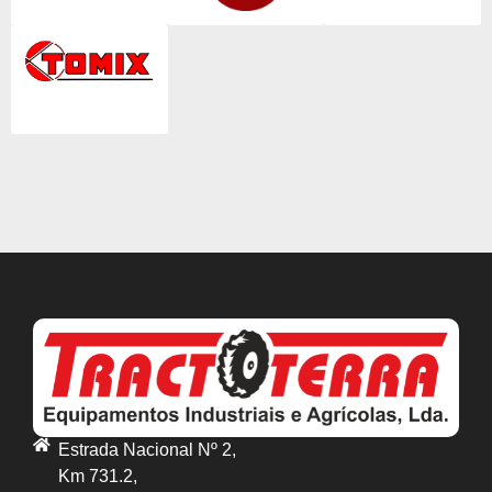
Estrada Nacional Nº 2,
Km 731.2,