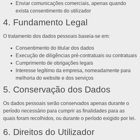
Enviar comunicações comerciais, apenas quando
exista consentimento do utilizador
4. Fundamento Legal
O tratamento dos dados pessoais baseia-se em:
Consentimento do titular dos dados
Execução de diligências pré-contratuais ou contratuais
Cumprimento de obrigações legais
Interesse legítimo da empresa, nomeadamente para
melhoria do website e dos serviços
5. Conservação dos Dados
Os dados pessoais serão conservados apenas durante o
período necessário para cumprir as finalidades para as
quais foram recolhidos, ou durante o período exigido por lei.
6. Direitos do Utilizador