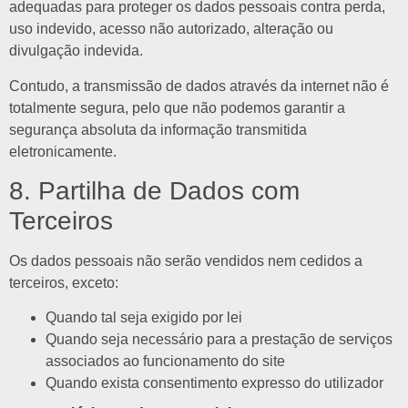
adequadas para proteger os dados pessoais contra perda,
uso indevido, acesso não autorizado, alteração ou
divulgação indevida.
Contudo, a transmissão de dados através da internet não é
totalmente segura, pelo que não podemos garantir a
segurança absoluta da informação transmitida
eletronicamente.
8. Partilha de Dados com
Terceiros
Os dados pessoais não serão vendidos nem cedidos a
terceiros, exceto:
Quando tal seja exigido por lei
Quando seja necessário para a prestação de serviços
associados ao funcionamento do site
Quando exista consentimento expresso do utilizador