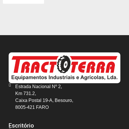
Estrada Nacional Nº 2,
Km 731.2,
Caixa Postal 19-A, Besouro,
8005-421 FARO
Escritório