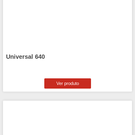
Universal 640
Ver produto