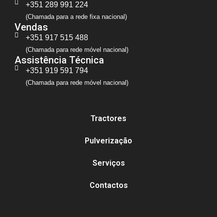
+351 289 991 224
(Chamada para a rede fixa nacional)
Vendas
+351 917 515 488
(Chamada para rede móvel nacional)
Assistência Técnica
+351 919 591 794
(Chamada para rede móvel nacional)
Tractores
Pulverização
Serviços
Contactos