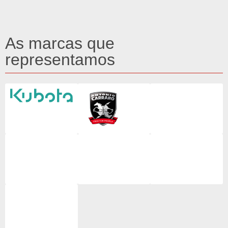
As marcas que
representamos