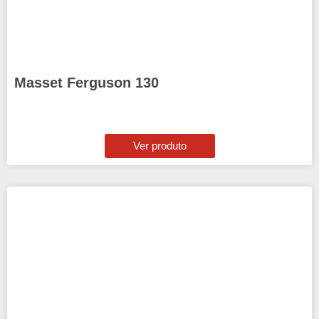
Masset Ferguson 130
Ver produto