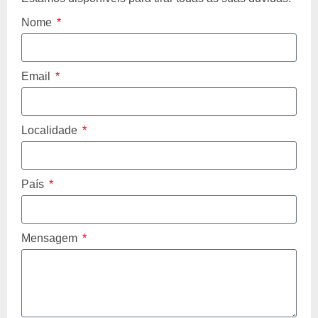
Nome
Email
Localidade
País
Mensagem