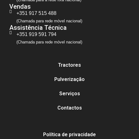
Vendas
+351 917 515 488
(Chamada para rede móvel nacional)
Assistência Técnica
+351 919 591 794
(Chamada para rede móvel nacional)
Tractores
Pulverização
Serviços
Contactos
Política de privacidade