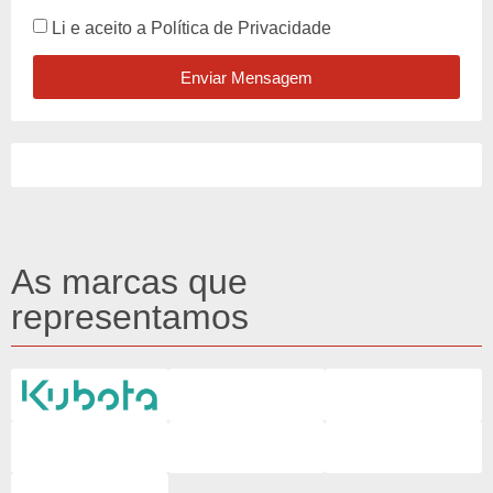
Li e aceito a
Política de Privacidade
Enviar Mensagem
As marcas que
representamos