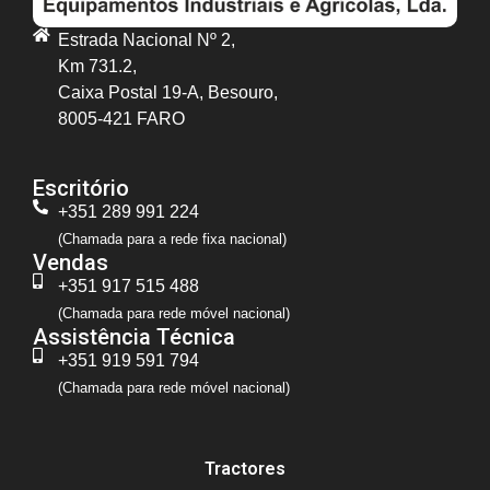
Estrada Nacional Nº 2,
Km 731.2,
Caixa Postal 19-A, Besouro,
8005-421 FARO
Escritório
+351 289 991 224
(Chamada para a rede fixa nacional)
Vendas
+351 917 515 488
(Chamada para rede móvel nacional)
Assistência Técnica
+351 919 591 794
(Chamada para rede móvel nacional)
Tractores