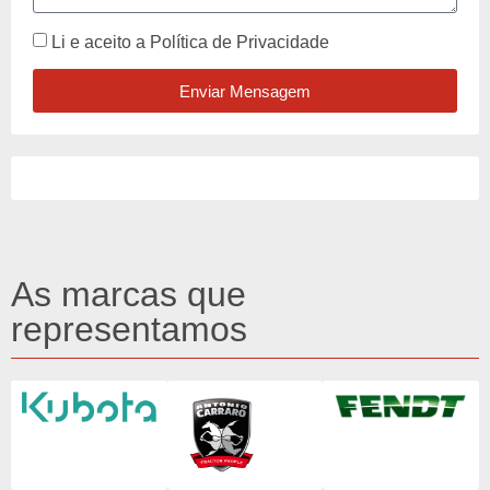
Li e aceito a
Política de Privacidade
Enviar Mensagem
As marcas que
representamos