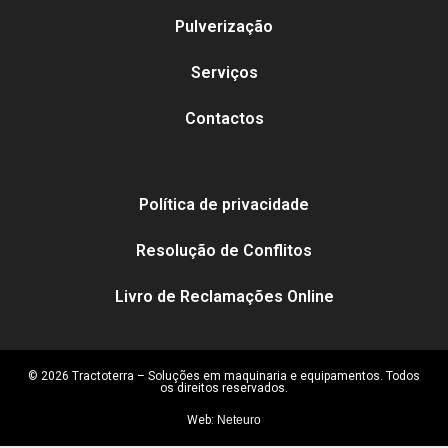
Pulverização
Serviços
Contactos
Política de privacidade
Resolução de Conflitos
Livro de Reclamações Online
© 2026 Tractoterra – Soluções em maquinaria e equipamentos. Todos
os direitos reservados.
Web:
Neteuro