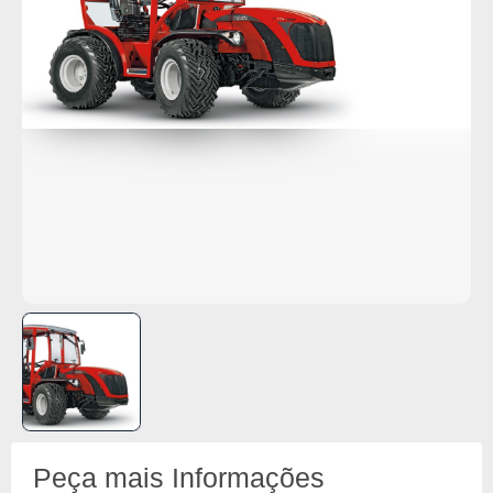
Peça mais Informações