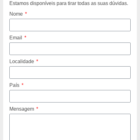
Estamos disponíveis para tirar todas as suas dúvidas.
Nome
Email
Localidade
País
Mensagem