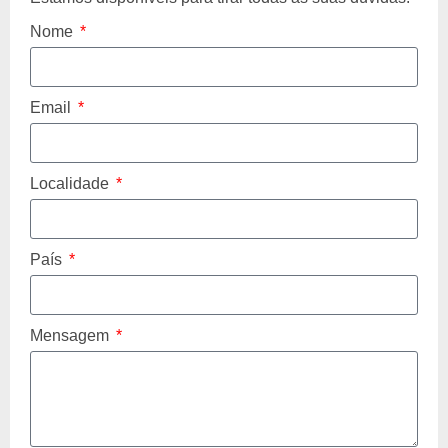
Nome
Email
Localidade
País
Mensagem