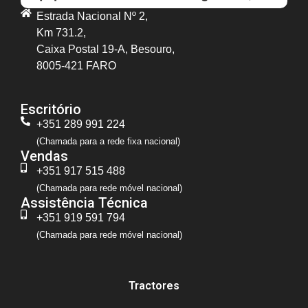
Estrada Nacional Nº 2,
Km 731.2,
Caixa Postal 19-A, Besouro,
8005-421 FARO
Escritório
+351 289 991 224
(Chamada para a rede fixa nacional)
Vendas
+351 917 515 488
(Chamada para rede móvel nacional)
Assistência Técnica
+351 919 591 794
(Chamada para rede móvel nacional)
Tractores