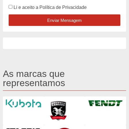
Li e aceito a
Política de Privacidade
Enviar Mensagem
As marcas que
representamos