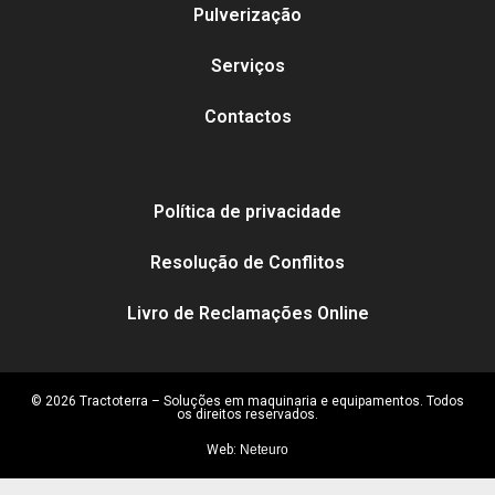
Pulverização
Serviços
Contactos
Política de privacidade
Resolução de Conflitos
Livro de Reclamações Online
© 2026 Tractoterra – Soluções em maquinaria e equipamentos. Todos
os direitos reservados.
Web:
Neteuro