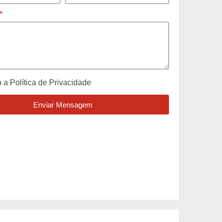
o a
Política de Privacidade
Enviar Mensagem