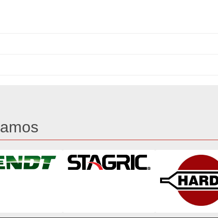
tamos