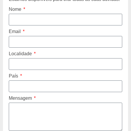
Nome
Email
Localidade
País
Mensagem