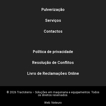
Pulverização
Serviços
Contactos
Política de privacidade
Resolução de Conflitos
Livro de Reclamações Online
© 2026 Tractoterra – Soluções em maquinaria e equipamentos. Todos
os direitos reservados.
Web:
Neteuro