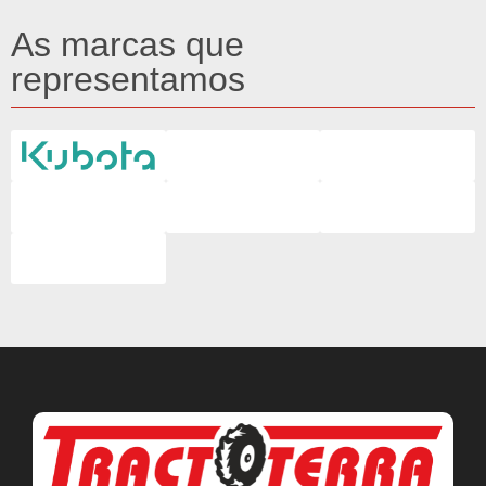
As marcas que
representamos