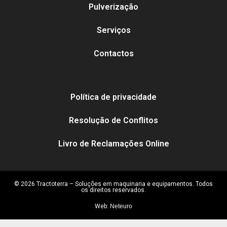
Pulverização
Serviços
Contactos
Política de privacidade
Resolução de Conflitos
Livro de Reclamações Online
© 2026 Tractoterra – Soluções em maquinaria e equipamentos. Todos
os direitos reservados.
Web:
Neteuro