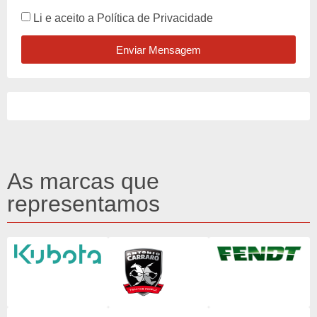
Li e aceito a
Política de Privacidade
Enviar Mensagem
As marcas que
representamos