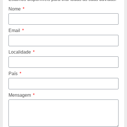
Nome
Email
Localidade
País
Mensagem