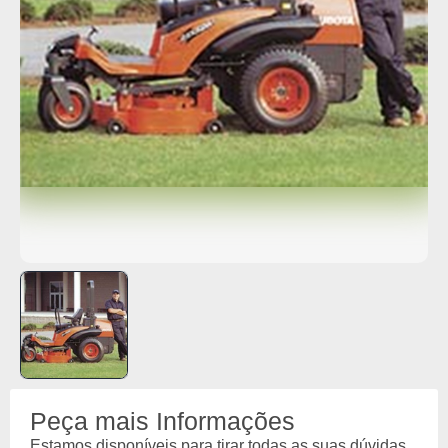
Peça mais Informações
Estamos disponíveis para tirar todas as suas dúvidas.