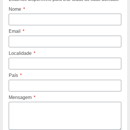
Nome
Email
Localidade
País
Mensagem