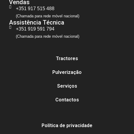
Vendas
+351 917 515 488
(Chamada para rede móvel nacional)
Assistência Técnica
+351 919 591 794
(Chamada para rede móvel nacional)
Tractores
Pulverização
Serviços
Contactos
Política de privacidade