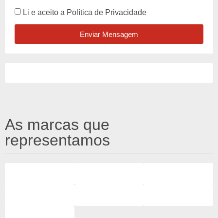
Li e aceito a
Política de Privacidade
Enviar Mensagem
As marcas que
representamos