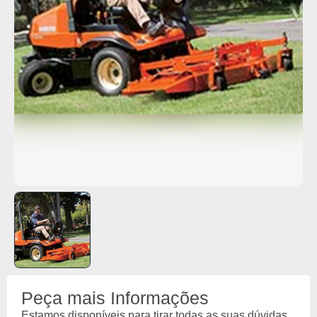
Peça mais Informações
Estamos disponíveis para tirar todas as suas dúvidas.