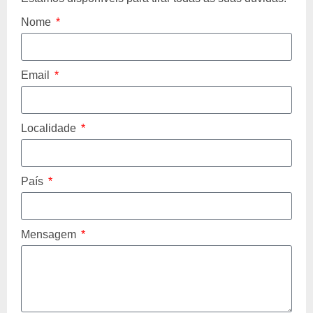
Nome
Email
Localidade
País
Mensagem