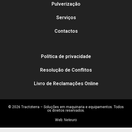
Pulverização
Serviços
Contactos
Política de privacidade
Resolução de Conflitos
Livro de Reclamações Online
© 2026 Tractoterra – Soluções em maquinaria e equipamentos. Todos
os direitos reservados.
Web:
Neteuro