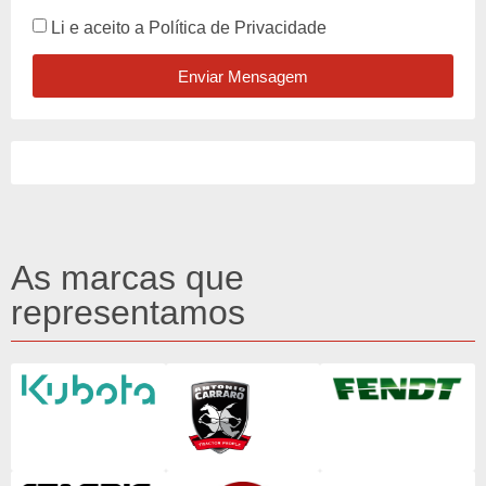
Li e aceito a
Política de Privacidade
Enviar Mensagem
As marcas que
representamos