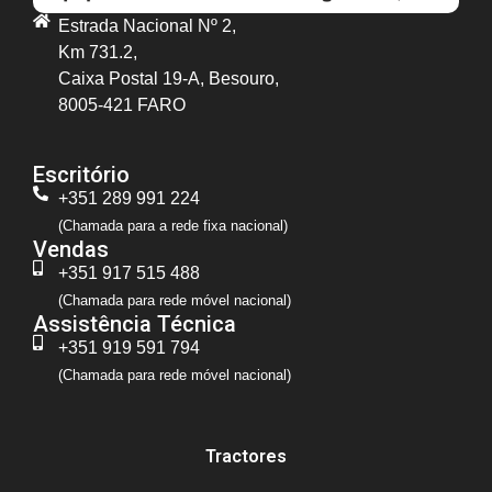
Estrada Nacional Nº 2,
Km 731.2,
Caixa Postal 19-A, Besouro,
8005-421 FARO
Escritório
+351 289 991 224
(Chamada para a rede fixa nacional)
Vendas
+351 917 515 488
(Chamada para rede móvel nacional)
Assistência Técnica
+351 919 591 794
(Chamada para rede móvel nacional)
Tractores