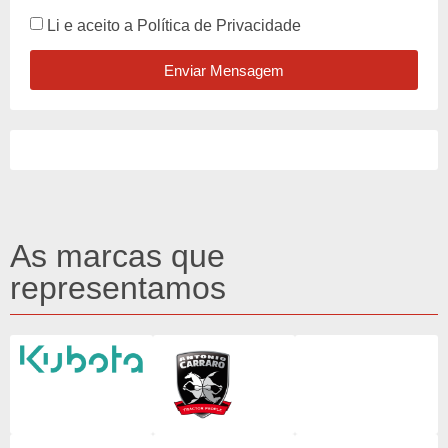
Li e aceito a
Política de Privacidade
Enviar Mensagem
As marcas que
representamos