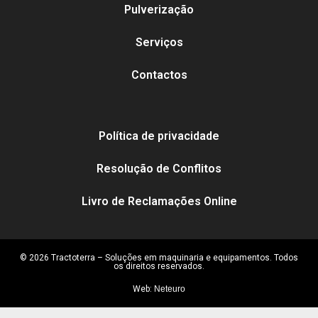
Pulverização
Serviços
Contactos
Política de privacidade
Resolução de Conflitos
Livro de Reclamações Online
© 2026 Tractoterra – Soluções em maquinaria e equipamentos. Todos
os direitos reservados.
Web:
Neteuro