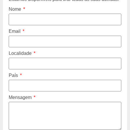
Nome
Email
Localidade
País
Mensagem