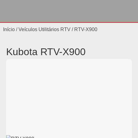
Início
/
Veículos Utilitários RTV
/ RTV-X900
Kubota RTV-X900