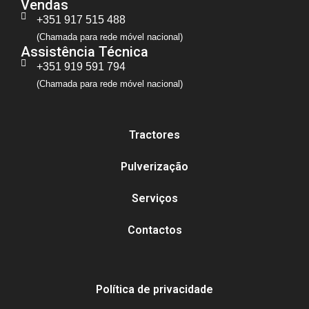
Vendas
+351 917 515 488
(Chamada para rede móvel nacional)
Assistência Técnica
+351 919 591 794
(Chamada para rede móvel nacional)
Tractores
Pulverização
Serviços
Contactos
Política de privacidade