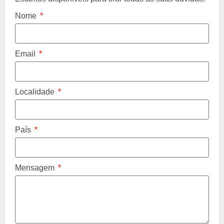
Nome
Email
Localidade
País
Mensagem