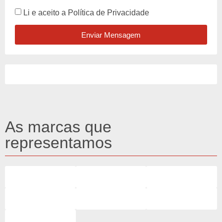
Li e aceito a
Política de Privacidade
Enviar Mensagem
As marcas que
representamos