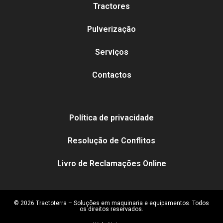
Tractores
Pulverização
Serviços
Contactos
Política de privacidade
Resolução de Conflitos
Livro de Reclamações Online
© 2026 Tractoterra – Soluções em maquinaria e equipamentos. Todos
os direitos reservados.