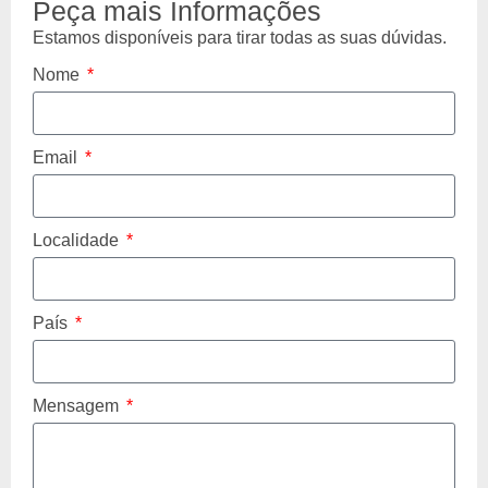
Peça mais Informações
Estamos disponíveis para tirar todas as suas dúvidas.
Nome
Email
Localidade
País
Mensagem