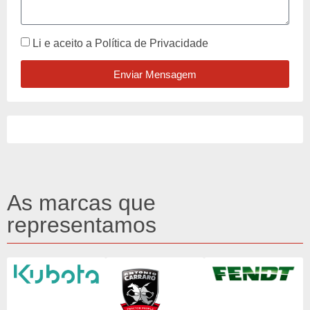
Li e aceito a
Política de Privacidade
Enviar Mensagem
As marcas que
representamos