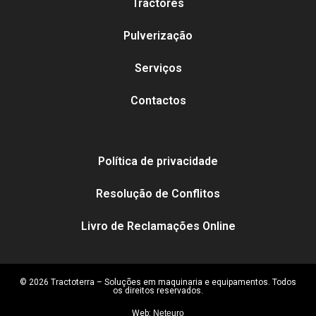
Tractores
Pulverização
Serviços
Contactos
Política de privacidade
Resolução de Conflitos
Livro de Reclamações Online
© 2026 Tractoterra – Soluções em maquinaria e equipamentos. Todos
os direitos reservados.
Web:
Neteuro