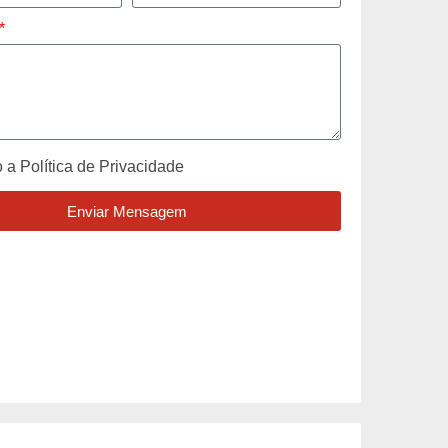
o a
Política de Privacidade
Enviar Mensagem