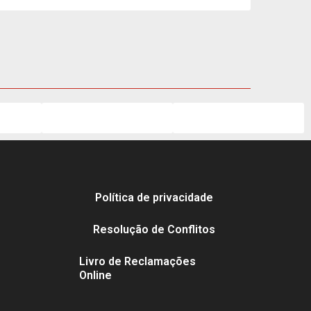
Política de privacidade
Resolução de Conflitos
Livro de Reclamações
Online