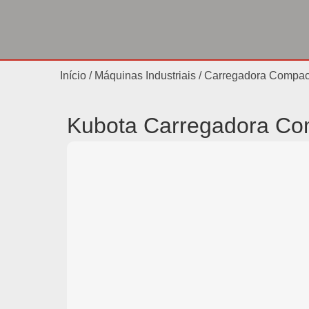
Início
/
Máquinas Industriais
/ Carregadora Compac
Kubota Carregadora Co