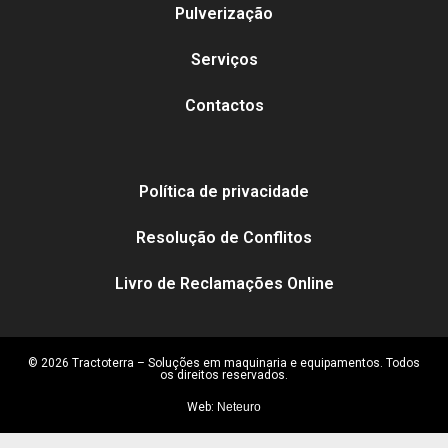
Pulverização
Serviços
Contactos
Política de privacidade
Resolução de Conflitos
Livro de Reclamações Online
© 2026 Tractoterra – Soluções em maquinaria e equipamentos. Todos
os direitos reservados.
Web:
Neteuro