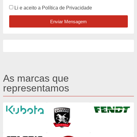
Li e aceito a
Política de Privacidade
Enviar Mensagem
As marcas que
representamos