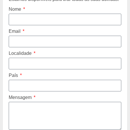
Nome
Email
Localidade
País
Mensagem