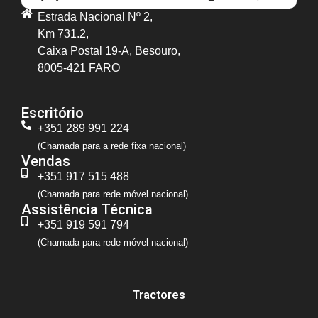
Estrada Nacional Nº 2,
Km 731.2,
Caixa Postal 19-A, Besouro,
8005-421 FARO
Escritório
+351 289 991 224
(Chamada para a rede fixa nacional)
Vendas
+351 917 515 488
(Chamada para rede móvel nacional)
Assistência Técnica
+351 919 591 794
(Chamada para rede móvel nacional)
Tractores