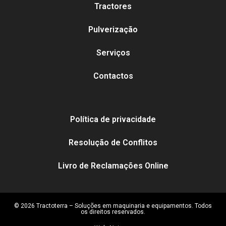
Tractores
Pulverização
Serviços
Contactos
Política de privacidade
Resolução de Conflitos
Livro de Reclamações Online
© 2026 Tractoterra – Soluções em maquinaria e equipamentos. Todos
os direitos reservados.