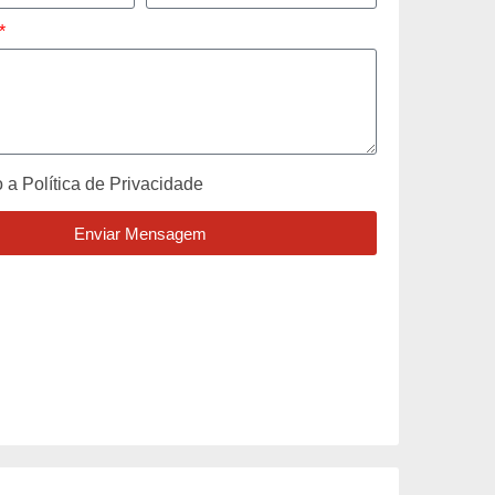
o a
Política de Privacidade
Enviar Mensagem