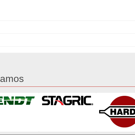
tamos