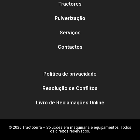
Tractores
Pulverização
Serviços
Contactos
Política de privacidade
Resolução de Conflitos
Livro de Reclamações Online
© 2026 Tractoterra – Soluções em maquinaria e equipamentos. Todos
os direitos reservados.