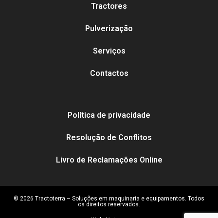
Tractores
Pulverização
Serviços
Contactos
Política de privacidade
Resolução de Conflitos
Livro de Reclamações Online
© 2026 Tractoterra – Soluções em maquinaria e equipamentos. Todos
os direitos reservados.