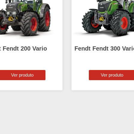
 Fendt 200 Vario
Fendt Fendt 300 Vari
Ver produto
Ver produto