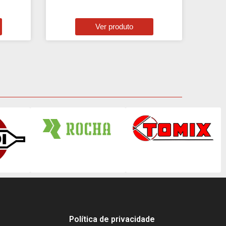
Ver produto
Política de privacidade