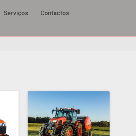
Serviços
Contactos