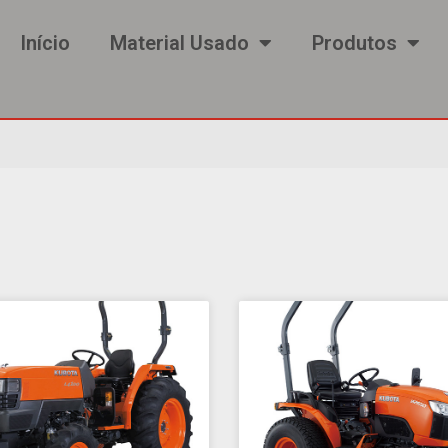
Início
Material Usado
Produtos